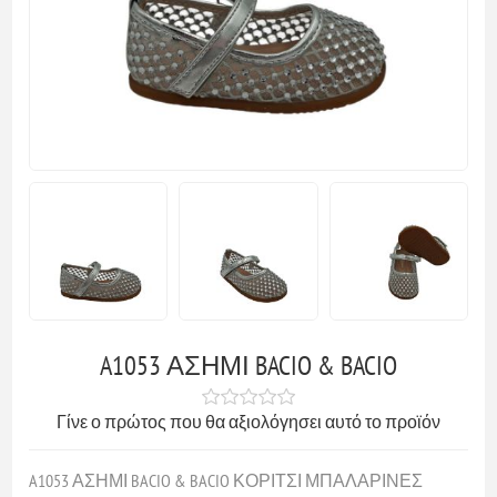
A1053 ΑΣΗΜΙ BACIO & BACIO
Γίνε ο πρώτος που θα αξιολόγησει αυτό το προϊόν
A1053 ΑΣΗΜΙ BACIO & BACIO ΚΟΡΙΤΣΙ ΜΠΑΛΑΡΙΝΕΣ