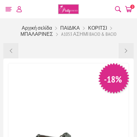
0
Αρχική σελίδα
ΠΑΙΔΙΚΑ
ΚΟΡΙΤΣΙ
ΜΠΑΛΑΡΙΝΕΣ
A1053 ΑΣΗΜΙ BACIO & BACIO
-18%