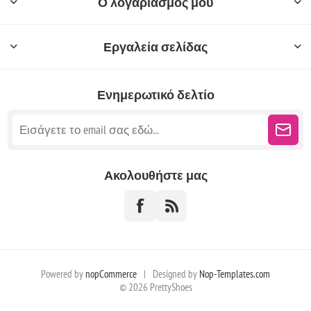
Ο λογαριασμός μου
Εργαλεία σελίδας
Ενημερωτικό δελτίο
Ακολουθήστε μας
Powered by
nopCommerce
|
Designed by
Nop-Templates.com
© 2026 PrettyShoes