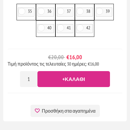
35
36
37
38
39
40
41
42
€20,00
€16,00
Τιμή προϊόντος τις τελευταίες 30 ημέρες: €16,00
+ΚΑΛΆΘΙ
Προσθήκη στα αγαπημένα