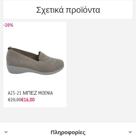
Σχετικά προϊόντα
-20%
A25-21 ΜΠΕΖ MOENIA
€20,00
€16,00
Πληροφορίες