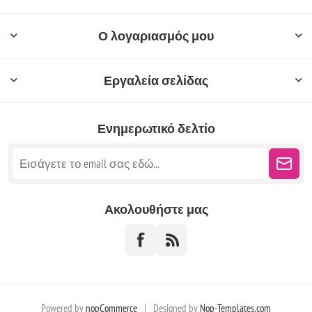
Ο λογαριασμός μου
Εργαλεία σελίδας
Ενημερωτικό δελτίο
Ακολουθήστε μας
Powered by
nopCommerce
|
Designed by
Nop-Templates.com