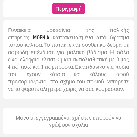
Περιγραφή
Γυναικεία μοκασίνια της ιταλικής
εταιρείας
MOENIA
κατασκευασμένα από ύφασμα
τύπου κάλτσα. Το πατάκι είναι συνθετικό δέρμα με
αφρώδη επένδυση για μαλακό βάδισμα. Η σόλα
είναι ελαφριά, ελαστική και αντιολισθητική με ύψος
4 εκ. πίσω και 1 εκ. μπροστά. Είναι ιδανικά για πόδια
που έχουν κότσια και κάλους, αφού
προσαρμόζονται στο σχήμα του ποδιού. Μπορείτε
να τα φοράτε όλη μέρα χωρίς να σας κουράσουν.
Μόνο οι εγγεγραμμένοι χρήστες μπορούν να
γράψουν σχόλια