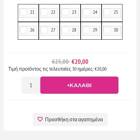
21
22
23
24
25
26
27
28
29
30
€25,00
€20,00
Τιμή προϊόντος τις τελευταίες 30 ημέρες: €20,00
+ΚΑΛΆΘΙ
Προσθήκη στα αγαπημένα