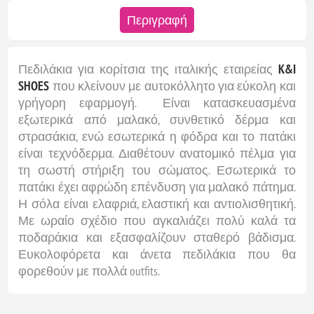
Περιγραφή
Πεδιλάκια για κορίτσια της ιταλικής εταιρείας
K&I
SHOES
που κλείνουν με αυτοκόλλητο για εύκολη και
γρήγορη εφαρμογή. Είναι κατασκευασμένα
εξωτερικά από μαλακό, συνθετικό δέρμα και
στρασάκια, ενώ εσωτερικά η φόδρα και το πατάκι
είναι τεχνόδερμα. Διαθέτουν ανατομικό πέλμα για
τη σωστή στήριξη του σώματος. Εσωτερικά το
πατάκι έχει αφρώδη επένδυση για μαλακό πάτημα.
Η σόλα είναι ελαφριά, ελαστική και αντιολισθητική.
Με ωραίο σχέδιο που αγκαλιάζει πολύ καλά τα
ποδαράκια και εξασφαλίζουν σταθερό βάδισμα.
Ευκολοφόρετα και άνετα πεδιλάκια που θα
φορεθούν με πολλά outfits.