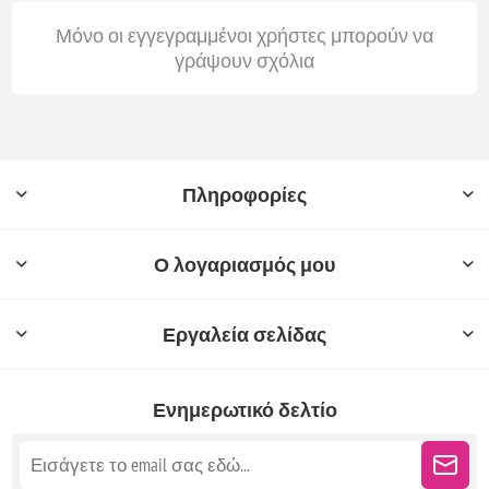
Μόνο οι εγγεγραμμένοι χρήστες μπορούν να
γράψουν σχόλια
Πληροφορίες
Ο λογαριασμός μου
Εργαλεία σελίδας
Ενημερωτικό δελτίο