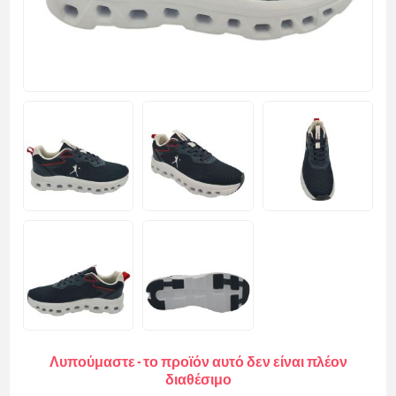
Λυπούμαστε - το προϊόν αυτό δεν είναι πλέον
διαθέσιμο