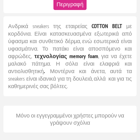
Περιγραφή
Ανδρικά sneakers της εταιρείας
COTTON BELT
με
κορδόνια. Είναι κατασκευασμένα εξωτερικά από
ύφασμα και συνθετικό δέρμα, ενώ εσωτερικά είναι
υφασμάτινα. Το πατάκι είναι αποσπόμενο και
αφρώδες,
τεχνολογίας memory foam
, για να έχετε
μαλακό πάτημα. Η σόλα είναι ελαφριά και
αντιολισθητική
.
Μοντέρνα και άνετα, αυτά τα
sneakers είναι ιδανικά για τη δουλειά, αλλά και για τις
καθημερινές σας βόλτες.
Μόνο οι εγγεγραμμένοι χρήστες μπορούν να
γράψουν σχόλια