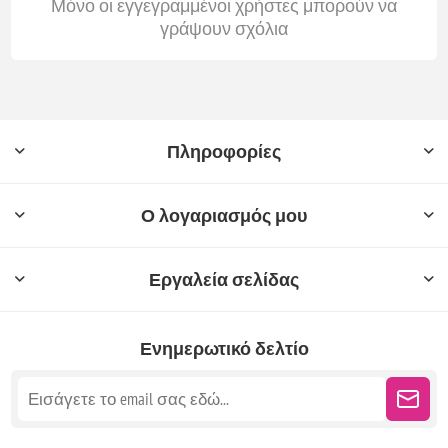
Μόνο οι εγγεγραμμένοι χρήστες μπορούν να
γράψουν σχόλια
Πληροφορίες
Ο λογαριασμός μου
Εργαλεία σελίδας
Ενημερωτικό δελτίο