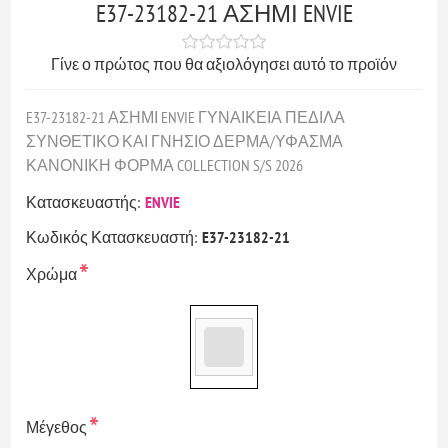
E37-23182-21 ΑΣΗΜΙ ENVIE
Γίνε ο πρώτος που θα αξιολόγησει αυτό το προϊόν
E37-23182-21 ΑΣΗΜΙ ENVIE ΓΥΝΑΙΚΕΙΑ ΠΕΔΙΛΑ
ΣΥΝΘΕΤΙΚΟ ΚΑΙ ΓΝΗΣΙΟ ΔΕΡΜΑ/ΥΦΑΣΜΑ
ΚΑΝΟΝΙΚΗ ΦΟΡΜΑ COLLECTION S/S 2026
Κατασκευαστής:
ENVIE
Κωδικός Κατασκευαστή:
E37-23182-21
*
Χρώμα
*
Μέγεθος