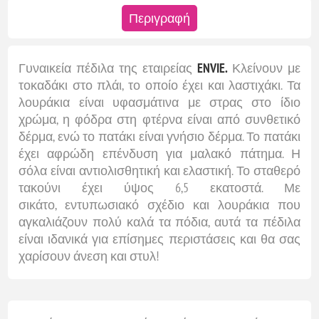
Περιγραφή
Γυναικεία πέδιλα της εταιρείας
ENVIE
.
Κλείνουν με
τοκαδάκι στο πλάι, το οποίο έχει και λαστιχάκι. Τα
λουράκια είναι υφασμάτινα με στρας στο ίδιο
χρώμα, η φόδρα στη φτέρνα είναι από συνθετικό
δέρμα, ενώ το πατάκι είναι γνήσιο δέρμα. Το πατάκι
έχει αφρώδη επένδυση για μαλακό πάτημα. Η
σόλα είναι αντιολισθητική και ελαστική. Το σταθερό
τακούνι έχει ύψος 6,5 εκατοστά. Με
σικάτο, εντυπωσιακό σχέδιο και λουράκια που
αγκαλιάζουν πολύ καλά τα πόδια, αυτά τα πέδιλα
είναι ιδανικά για επίσημες περιστάσεις και θα σας
χαρίσουν άνεση και στυλ!