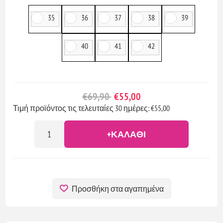
35
36
37
38
39
40
41
42
€69,90
€55,00
Τιμή προϊόντος τις τελευταίες 30 ημέρες: €55,00
+ΚΑΛΆΘΙ
Προσθήκη στα αγαπημένα