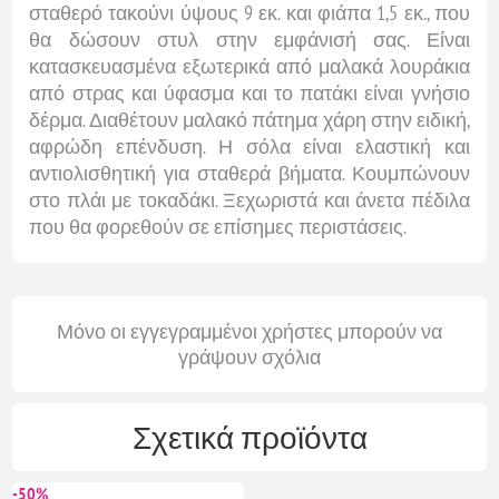
σταθερό τακούνι ύψους 9 εκ. και φιάπα 1,5 εκ., που
θα δώσουν στυλ στην εμφάνισή σας. Είναι
κατασκευασμένα εξωτερικά από μαλακά λουράκια
από στρας και ύφασμα και το πατάκι είναι γνήσιο
δέρμα. Διαθέτουν μαλακό πάτημα χάρη στην ειδική,
αφρώδη επένδυση. Η σόλα είναι ελαστική και
αντιολισθητική για σταθερά βήματα. Κουμπώνουν
στο πλάι με τοκαδάκι. Ξεχωριστά και άνετα πέδιλα
που θα φορεθούν σε επίσημες περιστάσεις.
Μόνο οι εγγεγραμμένοι χρήστες μπορούν να
γράψουν σχόλια
Σχετικά προϊόντα
-50%