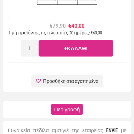
€79,90
€40,00
Τιμή προϊόντος τις τελευταίες 30 ημέρες: €40,00
+ΚΑΛΆΘΙ
Προσθήκη στα αγαπημένα
Περιγραφή
Γυναικεία πέδιλα αμπιγιέ της εταιρείας
ENVIE
με