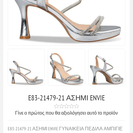
E83-21479-21 ΑΣΗΜΙ ENVIE
Γίνε ο πρώτος που θα αξιολόγησει αυτό το προϊόν
E83-21479-21 ΑΣΗΜΙ ENVIE ΓΥΝΑΙΚΕΙΑ ΠΕΔΙΛΑ ΑΜΠΙΓΙΕ