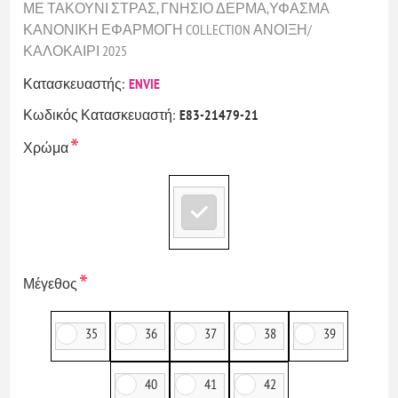
ΜΕ ΤΑΚΟΥΝΙ ΣΤΡΑΣ, ΓΝΗΣΙΟ ΔΕΡΜΑ,ΥΦΑΣΜΑ
ΚΑΝΟΝΙΚΗ ΕΦΑΡΜΟΓΗ COLLECTION ΑΝΟΙΞΗ/
ΚΑΛΟΚΑΙΡΙ 2025
Κατασκευαστής:
ENVIE
Κωδικός Κατασκευαστή:
E83-21479-21
*
Χρώμα
*
Μέγεθος
35
36
37
38
39
40
41
42