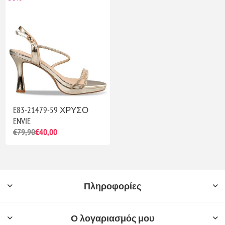
E83-21479-59 ΧΡΥΣΟ
ENVIE
€79,90
€40,00
Πληροφορίες
Ο λογαριασμός μου