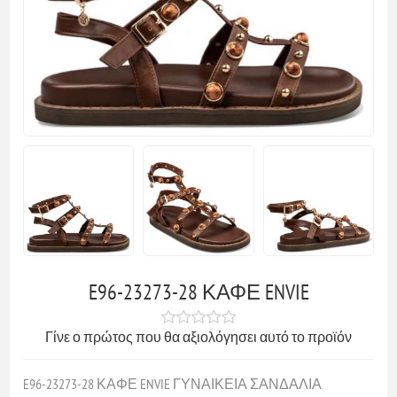
E96-23273-28 ΚΑΦΕ ENVIE
Γίνε ο πρώτος που θα αξιολόγησει αυτό το προϊόν
E96-23273-28 ΚΑΦΕ ENVIE ΓΥΝΑΙΚΕΙΑ ΣΑΝΔΑΛΙΑ