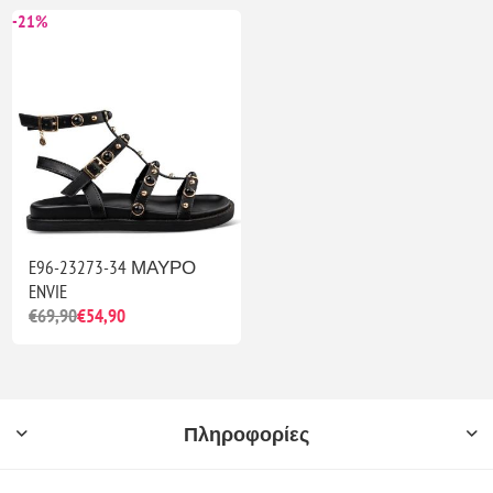
-21%
E96-23273-34 ΜΑΥΡΟ
ENVIE
€69,90
€54,90
Πληροφορίες