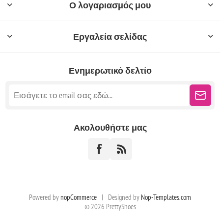
Ο λογαριασμός μου
Εργαλεία σελίδας
Ενημερωτικό δελτίο
Ακολουθήστε μας
Powered by
nopCommerce
|
Designed by
Nop-Templates.com
© 2026 PrettyShoes