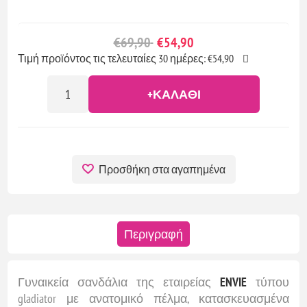
€69,90
€54,90
Τιμή προϊόντος τις τελευταίες 30 ημέρες: €54,90
+ΚΑΛΆΘΙ
Προσθήκη στα αγαπημένα
Περιγραφή
Γυναικεία σανδάλια της εταιρείας
ENVIE
τύπου
gladiator με ανατομικό πέλμα, κατασκευασμένα