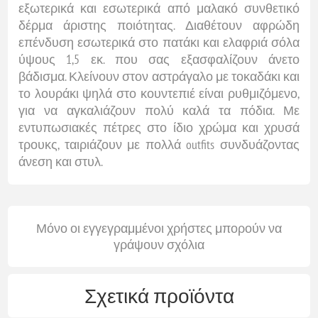
εξωτερικά και εσωτερικά από μαλακό συνθετικό
δέρμα άριστης ποιότητας. Διαθέτουν αφρώδη
επένδυση εσωτερικά στο πατάκι και ελαφριά σόλα
ύψους 1,5 εκ. που σας εξασφαλίζουν άνετο
βάδισμα. Κλείνουν στον αστράγαλο με τοκαδάκι και
το λουράκι ψηλά στο κουντεπιέ είναι ρυθμιζόμενο,
για να αγκαλιάζουν πολύ καλά τα πόδια. Με
εντυπωσιακές πέτρες στο ίδιο χρώμα και χρυσά
τρουκς, ταιριάζουν με πολλά outfits συνδυάζοντας
άνεση και στυλ.
Μόνο οι εγγεγραμμένοι χρήστες μπορούν να
γράψουν σχόλια
Σχετικά προϊόντα