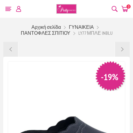
0
Αρχική σελίδα
ΓΥΝΑΙΚΕΙΑ
ΠΑΝΤΟΦΛΕΣ ΣΠΙΤΙΟΥ
LY77 ΜΠΛΕ INBLU
-19%