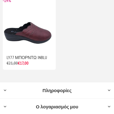
-19%
LY77 ΜΠΟΡΝΤΩ INBLU
€21,00
€17,00
Πληροφορίες
Ο λογαριασμός μου