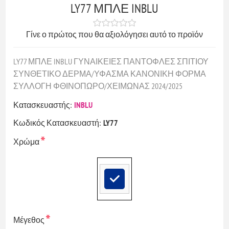
LY77 ΜΠΛΕ INBLU
Γίνε ο πρώτος που θα αξιολόγησει αυτό το προϊόν
LY77 ΜΠΛΕ INBLU ΓΥΝΑΙΚΕΙΕΣ ΠΑΝΤΟΦΛΕΣ ΣΠΙΤΙΟΥ
ΣΥΝΘΕΤΙΚΟ ΔΕΡΜΑ/ΥΦΑΣΜΑ ΚΑΝΟΝΙΚΗ ΦΟΡΜΑ
ΣΥΛΛΟΓΗ ΦΘΙΝΟΠΩΡΟ/ΧΕΙΜΩΝΑΣ 2024/2025
Κατασκευαστής:
INBLU
Κωδικός Κατασκευαστή:
LY77
*
Χρώμα
*
Μέγεθος