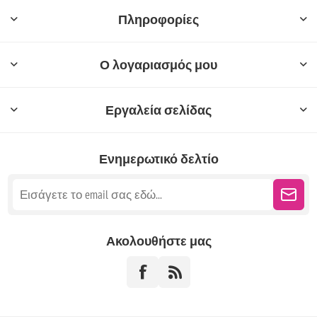
Πληροφορίες
Ο λογαριασμός μου
Εργαλεία σελίδας
Ενημερωτικό δελτίο
Ακολουθήστε μας