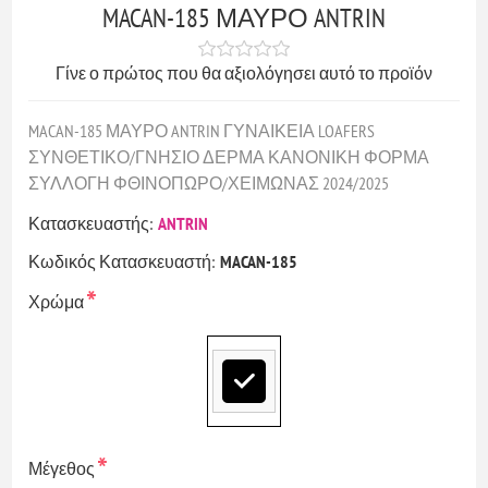
MACAN-185 ΜΑΥΡΟ ANTRIN
Γίνε ο πρώτος που θα αξιολόγησει αυτό το προϊόν
MACAN-185 ΜΑΥΡΟ ANTRIN ΓΥΝΑΙΚΕΙΑ LOAFERS
ΣΥΝΘΕΤΙΚΟ/ΓΝΗΣΙΟ ΔΕΡΜΑ ΚΑΝΟΝΙΚΗ ΦΟΡΜΑ
ΣΥΛΛΟΓΗ ΦΘΙΝΟΠΩΡΟ/ΧΕΙΜΩΝΑΣ 2024/2025
Κατασκευαστής:
ANTRIN
Κωδικός Κατασκευαστή:
MACAN-185
*
Χρώμα
*
Μέγεθος