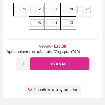
35
36
37
38
39
40
41
42
€39,00
€20,00
Τιμή προϊόντος τις τελευταίες 30 ημέρες: €20,00
+ΚΑΛΆΘΙ
Προσθήκη στα αγαπημένα