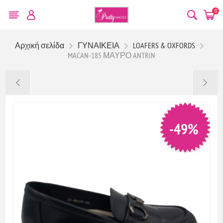
0
Αρχική σελίδα
ΓΥΝΑΙΚΕΙΑ
LOAFERS & OXFORDS
MACAN-185 ΜΑΥΡΟ ANTRIN
-49%