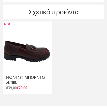
Σχετικά προϊόντα
-49%
MACAN-185 ΜΠΟΡΝΤΩ
ANTRIN
€39,00
€20,00