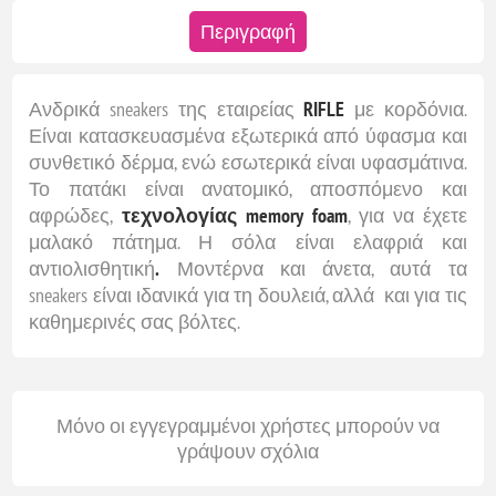
Περιγραφή
Ανδρικά sneakers της εταιρείας
RIFLE
με κορδόνια.
Είναι κατασκευασμένα εξωτερικά από ύφασμα και
συνθετικό δέρμα, ενώ εσωτερικά είναι υφασμάτινα.
Το πατάκι είναι ανατομικό, αποσπόμενο και
αφρώδες,
τεχνολογίας memory foam
, για να έχετε
μαλακό πάτημα. Η σόλα είναι ελαφριά και
αντιολισθητική
.
Μοντέρνα και άνετα, αυτά τα
sneakers είναι ιδανικά για τη δουλειά, αλλά και για τις
καθημερινές σας βόλτες.
Μόνο οι εγγεγραμμένοι χρήστες μπορούν να
γράψουν σχόλια