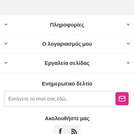
Πληροφορίες
Ο λογαριασμός μου
Εργαλεία σελίδας
Ενημερωτικό δελτίο
Ακολουθήστε μας