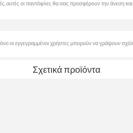
κές, αυτές οι παντόφλες θα σας προσφέρουν την άνεση και
όνο οι εγγεγραμμένοι χρήστες μπορούν να γράψουν σχόλ
Σχετικά προϊόντα