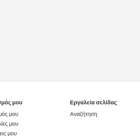
σμός μου
Εργαλεία σελίδας
μός μου
Αναζήτηση
ίες μου
εις μου