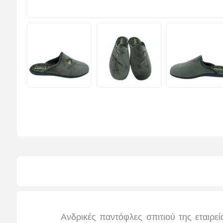
Ανδρικές παντόφλες σπιτιού της εταιρεί