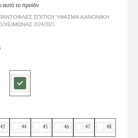
ι αυτό το προϊόν
ΚΕΣ ΠΑΝΤΟΦΛΕΣ ΣΠΙΤΙΟΥ ΥΦΑΣΜΑ ΚΑΝΟΝΙΚΗ
ΕΙΜΩΝΑΣ 2024/2025
B
43
44
45
46
47
48