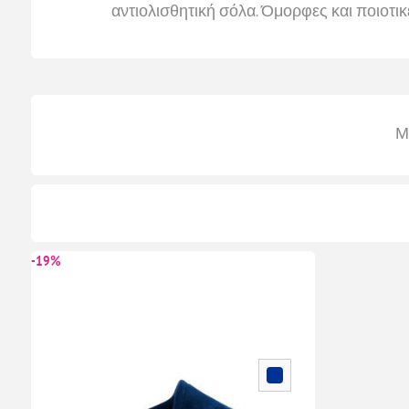
αντιολισθητική σόλα. Όμορφες και ποιοτι
Μ
-19%