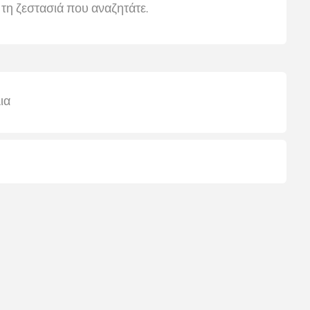
 τη ζεστασιά που αναζητάτε.
ια