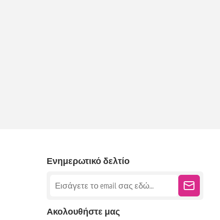
Ενημερωτικό δελτίο
Ακολουθήστε μας