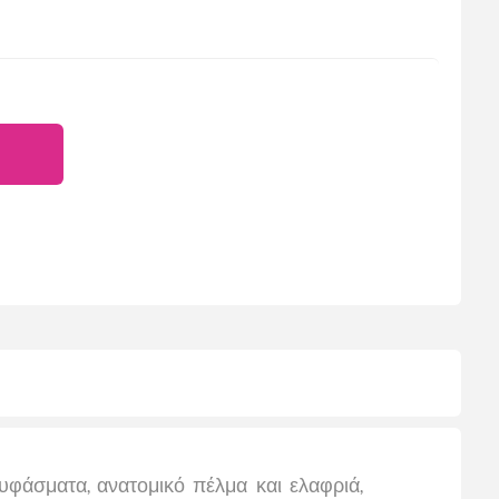
υφάσματα, ανατομικό πέλμα και ελαφριά,