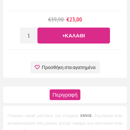
€39,90
€23,00
+ΚΑΛΆΘΙ
Προσθήκη στα αγαπημένα
Περιγραφή
Γυναικεία casual μποτάκια της εταιρείας
ENVIE.
Εξωτερικά είναι
κατασκευασμένα από μαλακό, χοντρό ύφασμα, ενώ εσωτερικά είναι