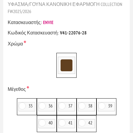
ΥΦΑΣΜΑ/ΓΟΥΝΑ ΚΑΝΟΝΙΚΗ ΕΦΑΡΜΟΓΗ COLLECTION
FW2025/2026
Κατασκευαστής:
ENVIE
Κωδικός Κατασκευαστή:
V41-22076-28
*
Χρώμα
*
Μέγεθος
35
36
37
38
39
40
41
42