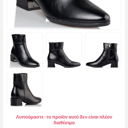
Λυπούμαστε - το προϊόν αυτό δεν είναι πλέον
διαθέσιμο