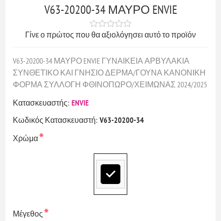
V63-20200-34 ΜΑΥΡΟ ENVIE
Γίνε ο πρώτος που θα αξιολόγησει αυτό το προϊόν
V63-20200-34 ΜΑΥΡΟ ENVIE ΓΥΝΑΙΚΕΙΑ ΑΡΒΥΛΑΚΙΑ
ΣΥΝΘΕΤΙΚΟ ΚΑΙ ΓΝΗΣΙΟ ΔΕΡΜΑ/ΓΟΥΝΑ ΚΑΝΟΝΙΚΗ
ΦΟΡΜΑ ΣΥΛΛΟΓΗ ΦΘΙΝΟΠΩΡΟ/ΧΕΙΜΩΝΑΣ 2024/2025
Κατασκευαστής:
ENVIE
Κωδικός Κατασκευαστή:
V63-20200-34
*
Χρώμα
*
Μέγεθος