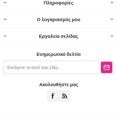
Πληροφορίες
Ο λογαριασμός μου
Εργαλεία σελίδας
Ενημερωτικό δελτίο
Ακολουθήστε μας