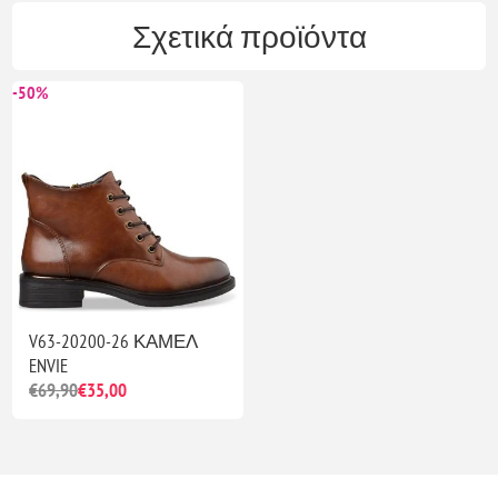
Σχετικά προϊόντα
-50%
V63-20200-26 ΚΑΜΕΛ
ENVIE
€69,90
€35,00