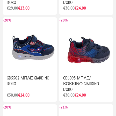
D'ORO
D'ORO
€29,00
€23,00
€30,00
€24,00
-20%
-20%
GD5502 ΜΠΛΕ GIARDINO
GD6095 ΜΠΛΕ/
D'ORO
ΚΟΚΚΙΝΟ GIARDINO
D'ORO
€30,00
€24,00
€30,00
€24,00
-20%
-21%