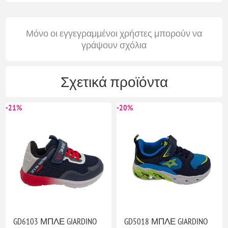
Μόνο οι εγγεγραμμένοι χρήστες μπορούν να
γράψουν σχόλια
Σχετικά προϊόντα
-21%
-20%
GD6103 ΜΠΛΕ GIARDINO
GD5018 ΜΠΛΕ GIARDINO