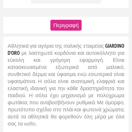
Περιγραφή
Αθλητικά για αγόρια της ιταλικής εταιρείας
GIARDINO
D'ORO
με λαστιχωτά κορδόνια και αυτοκόλλητο για
εύκολη και γρήγορη εφαρμογή. Είναι
κατασκευασμένα εξωτερικά από μαλακό,
συνθετικό δέρμα και ύφασμα, ενώ εσωτερικά είναι
υφασμάτινα. Η σόλα είναι ανατομική, ελαφριά και
ελαστική, ιδανική για την κάθε δραστηριότητα του
παιδιού. Η σόλα έχει μηχανισμό με πολύχρωμα
φωτάκια, που αναβοσβήνουν ρυθμικά. Με όμορφο,
πρωτότυπο σχέδιο στο πλάι και φωτεινά χρώματα,
αυτά τα αθλητικά θα φορεθούν όλη μέρα με όλα
σας τα outfits.