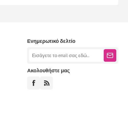
Ενημερωτικό δελτίο
Ακολουθήστε μας