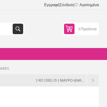
Εγγραφή
Σύνδεση
Αγαπημένα
0 Προϊόντα
HARRIS
1-907-23002-29-1 ΜΑΥΡΟ ADAM...