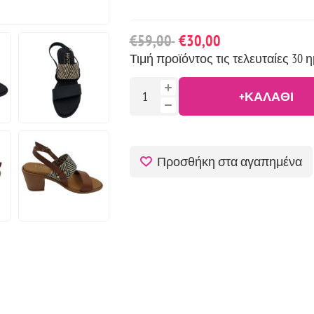
€59,00
€30,00
Τιμή προϊόντος τις τελευταίες 30 η
+ΚΑΛΆΘΙ
Προσθήκη στα αγαπημένα