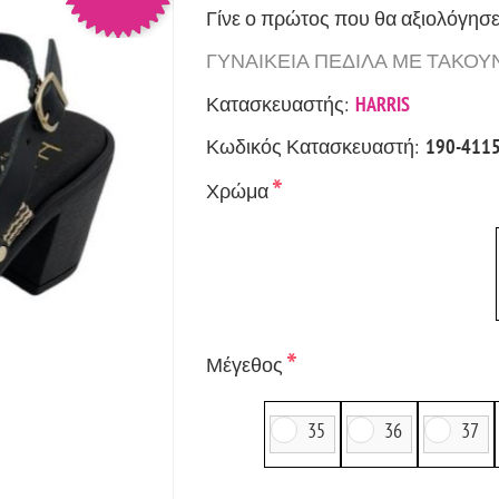
Γίνε ο πρώτος που θα αξιολόγησε
ΓΥΝΑΙΚΕΙΑ ΠΕΔΙΛΑ ΜΕ ΤΑΚΟΥΝΙ 
Κατασκευαστής:
HARRIS
Κωδικός Κατασκευαστή:
190-411
*
Χρώμα
*
Μέγεθος
35
36
37