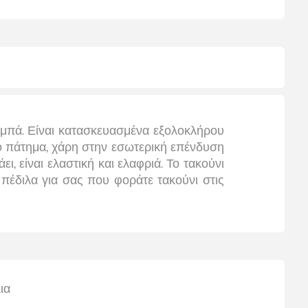
ταμπά. Είναι κατασκευασμένα εξολοκλήρου
ό πάτημα, χάρη στην εσωτερική επένδυση
ι, είναι ελαστική και ελαφριά. Το τακούνι
ά πέδιλα για σας που φοράτε τακούνι στις
ια