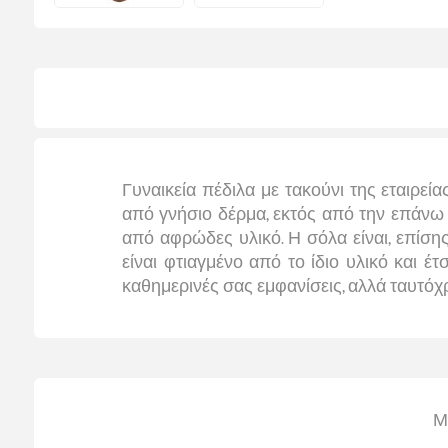
Γυναικεία πέδιλα με τακούνι της εταιρεία
από γνήσιο δέρμα, εκτός από την επάνω
από αφρώδες υλικό. Η σόλα είναι, επίσης,
είναι φτιαγμένο από το ίδιο υλικό και έ
καθημερινές σας εμφανίσεις, αλλά ταυτόχ
Μ