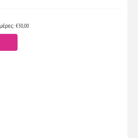
μέρες: €30,00