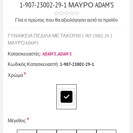
1-907-23002-29-1 ΜΑΥΡΟ ADAM'S
Γίνε ο πρώτος που θα αξιολόγησει αυτό το προϊόν
ΓΥΝΑΙΚΕΙΑ ΠΕΔΙΛΑ ΜΕ ΤΑΚΟΥΝΙ 1-907-23002-29-1
ΜΑΥΡΟ ADAM'S
Κατασκευαστές:
ADAM'S
,
ADAM S
Κωδικός Κατασκευαστή:
1-907-23002-29-1
*
Χρώμα
*
Μέγεθος