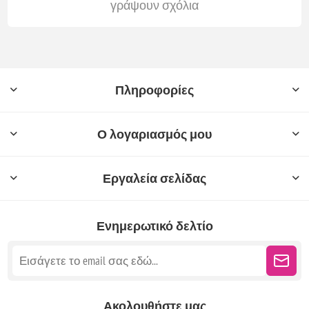
γράψουν σχόλια
Πληροφορίες
Ο λογαριασμός μου
Εργαλεία σελίδας
Ενημερωτικό δελτίο
Ακολουθήστε μας