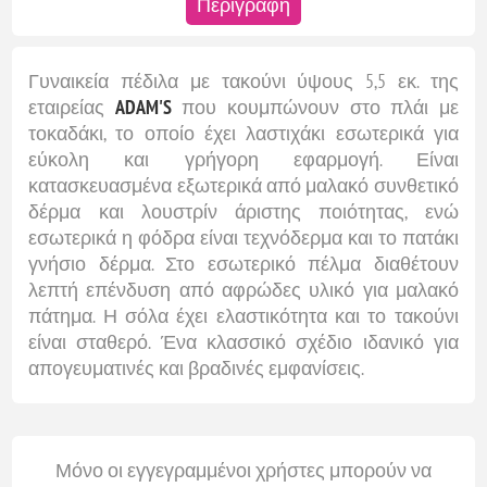
Περιγραφή
Γυναικεία πέδιλα με τακούνι ύψους 5,5 εκ. της
εταιρείας
ADAM'S
που κουμπώνουν στο πλάι με
τοκαδάκι, το οποίο έχει λαστιχάκι εσωτερικά για
εύκολη και γρήγορη εφαρμογή. Είναι
κατασκευασμένα εξωτερικά από μαλακό συνθετικό
δέρμα και λουστρίν άριστης ποιότητας, ενώ
εσωτερικά η φόδρα είναι τεχνόδερμα και το πατάκι
γνήσιο δέρμα. Στο εσωτερικό πέλμα διαθέτουν
λεπτή επένδυση από αφρώδες υλικό για μαλακό
πάτημα. Η σόλα έχει ελαστικότητα και το τακούνι
είναι σταθερό. Ένα κλασσικό σχέδιο ιδανικό για
απογευματινές και βραδινές εμφανίσεις.
Μόνο οι εγγεγραμμένοι χρήστες μπορούν να