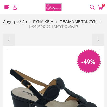
0
Αρχική σελίδα
ΓΥΝΑΙΚΕΙΑ
ΠΕΔΙΛΑ ΜΕ ΤΑΚΟΥΝΙ
1-907-23002-29-1 ΜΑΥΡΟ ADAM'S
-49%