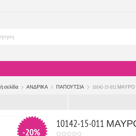
ή σελίδα
ΑΝΔΡΙΚΑ
ΠΑΠΟΥΤΣΙΑ
10142-15-011 ΜΑΥΡΟ
10142-15-011 ΜΑΥΡ
-20%