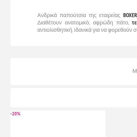
Ανδρικά παπούτσια της εταιρείας
BOXE
Διαθέτουν ανατομικό, αφρώδη πάτο,
τε
αντιολισθητική. Ιδανικά για να φορεθούν σ
Μ
-20%