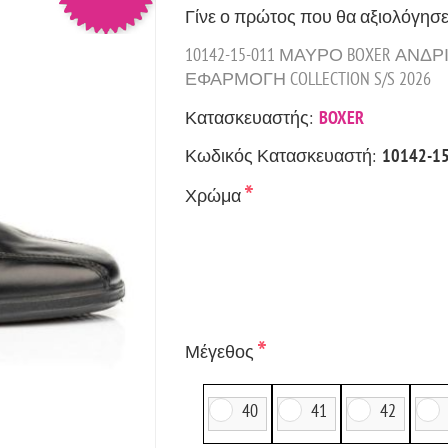
Γίνε ο πρώτος που θα αξιολόγησε
10142-15-011 ΜΑΥΡΟ BOXER Α
ΕΦΑΡΜΟΓΗ COLLECTION S/S 2026
Κατασκευαστής:
BOXER
Κωδικός Κατασκευαστή:
10142-1
*
Χρώμα
*
Μέγεθος
40
41
42