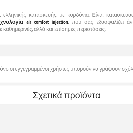
R
, ελληνικής κατασκευής, με κορδόνια. Είναι κατασκε
χνολογία air comfort injection
, που σας εξασφαλίζει άν
ε καθημερινές, αλλά και επίσημες περιστάσεις.
όνο οι εγγεγραμμένοι χρήστες μπορούν να γράψουν σχόλ
Σχετικά προϊόντα