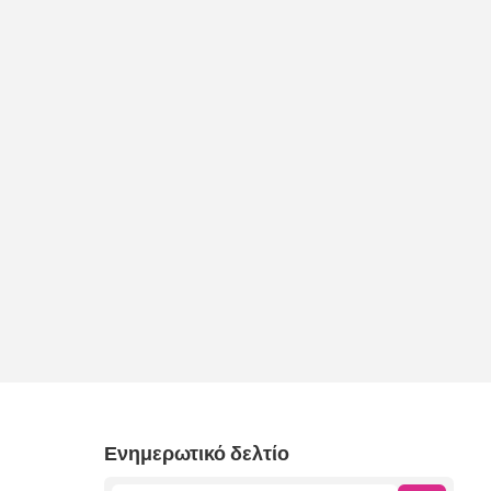
Ενημερωτικό δελτίο