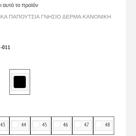
ι αυτό το προϊόν
ΝΔΡΙΚΑ ΠΑΠΟΥΤΣΙΑ ΓΝΗΣΙΟ ΔΕΡΜΑ ΚΑΝΟΝΙΚΗ
5-011
43
44
45
46
47
48