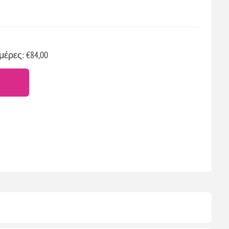
μέρες: €84,00