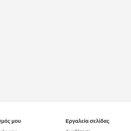
σμός μου
Εργαλεία σελίδας