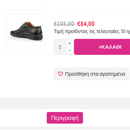
€105,00
€84,00
Τιμή προϊόντος τις τελευταίες 30 η
+ΚΑΛΆΘΙ
Προσθήκη στα αγαπημένα
Περιγραφή