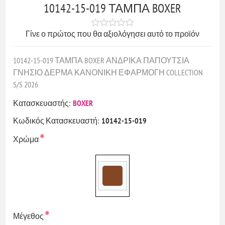
10142-15-019 ΤΑΜΠΑ BOXER
Γίνε ο πρώτος που θα αξιολόγησει αυτό το προϊόν
10142-15-019 ΤΑΜΠΑ BOXER ΑΝΔΡΙΚΑ ΠΑΠΟΥΤΣΙΑ
ΓΝΗΣΙΟ ΔΕΡΜΑ ΚΑΝΟΝΙΚΗ ΕΦΑΡΜΟΓΗ COLLECTION
S/S 2026
Κατασκευαστής:
BOXER
Κωδικός Κατασκευαστή:
10142-15-019
*
Χρώμα
*
Μέγεθος