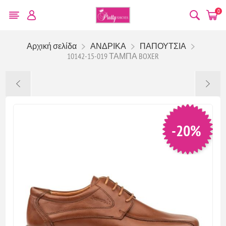
0
Αρχική σελίδα
ΑΝΔΡΙΚΑ
ΠΑΠΟΥΤΣΙΑ
10142-15-019 ΤΑΜΠΑ BOXER
-20%