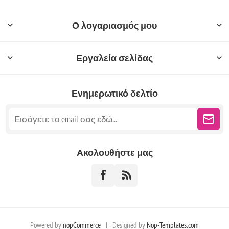
Ο λογαριασμός μου
Εργαλεία σελίδας
Ενημερωτικό δελτίο
Ακολουθήστε μας
Powered by
nopCommerce
|
Designed by
Nop-Templates.com