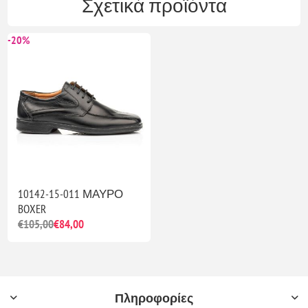
Σχετικά προϊόντα
-20%
10142-15-011 ΜΑΥΡΟ
BOXER
€105,00
€84,00
Πληροφορίες