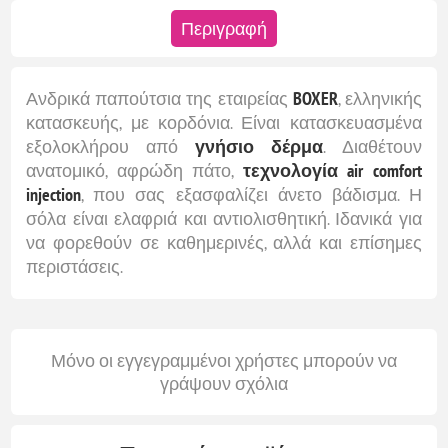
Περιγραφή
Ανδρικά παπούτσια της εταιρείας
BOXER
, ελληνικής
κατασκευής, με κορδόνια. Είναι κατασκευασμένα
εξολοκλήρου από
γνήσιο δέρμα
. Διαθέτουν
ανατομικό, αφρώδη πάτο,
τεχνολογία air comfort
injection
, που σας εξασφαλίζει άνετο βάδισμα. Η
σόλα είναι ελαφριά και αντιολισθητική. Ιδανικά για
να φορεθούν σε καθημερινές, αλλά και επίσημες
περιστάσεις.
Μόνο οι εγγεγραμμένοι χρήστες μπορούν να
γράψουν σχόλια