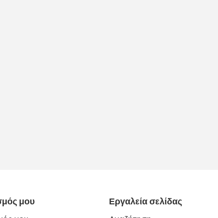
σμός μου
Εργαλεία σελίδας