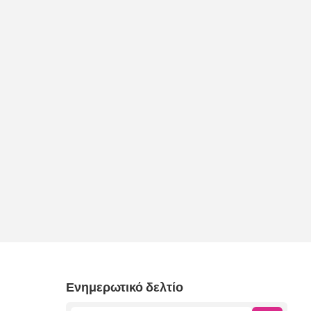
Ενημερωτικό δελτίο