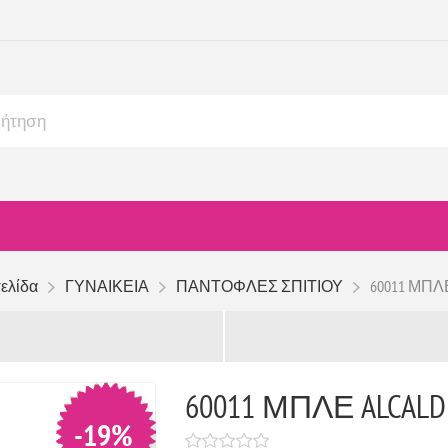
ελίδα
ΓΥΝΑΙΚΕΙΑ
ΠΑΝΤΟΦΛΕΣ ΣΠΙΤΙΟΥ
60011 ΜΠΛΕ
60011 ΜΠΛΕ ALCALD
-19%