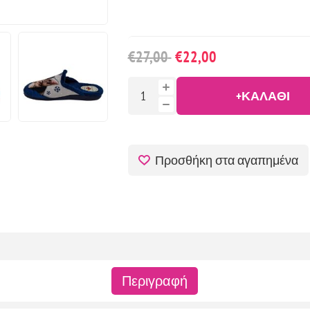
€27,00
€22,00
+ΚΑΛΆΘΙ
Προσθήκη στα αγαπημένα
Περιγραφή