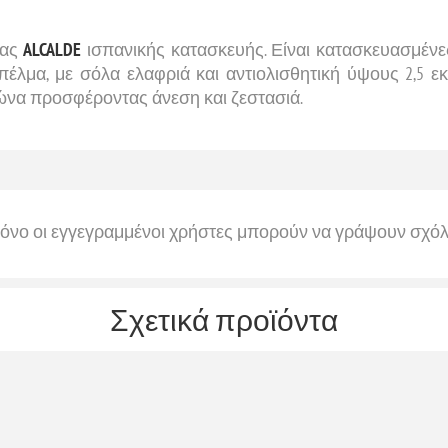
ίας
ALCALDE
ισπανικής κατασκευής. Είναι κατασκευασμέν
πέλμα, με σόλα ελαφριά και αντιολισθητική ύψους 2,5 εκ
ιμώνα προσφέροντας άνεση και ζεστασιά.
όνο οι εγγεγραμμένοι χρήστες μπορούν να γράψουν σχόλ
Σχετικά προϊόντα