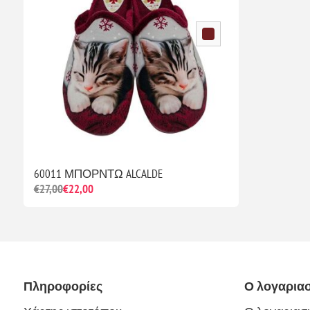
60011 ΜΠΟΡΝΤΩ ALCALDE
€27,00
€22,00
Πληροφορίες
Ο λογαρια