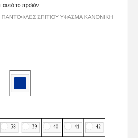
ι αυτό το προϊόν
ΙΕΣ ΠΑΝΤΟΦΛΕΣ ΣΠΙΤΙΟΥ ΥΦΑΣΜΑ ΚΑΝΟΝΙΚΗ
38
39
40
41
42