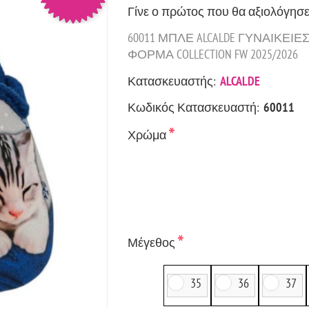
Γίνε ο πρώτος που θα αξιολόγησε
60011 ΜΠΛΕ ALCALDE ΓΥΝΑΙΚΕ
ΦΟΡΜΑ COLLECTION FW 2025/2026
Κατασκευαστής:
ALCALDE
Κωδικός Κατασκευαστή:
60011
*
Χρώμα
*
Μέγεθος
35
36
37