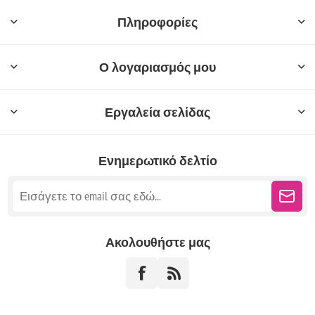
Πληροφορίες
Ο λογαριασμός μου
Εργαλεία σελίδας
Ενημερωτικό δελτίο
Ακολουθήστε μας