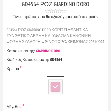
GD4564 ΡΟΖ GIARDINO D'ORO
Γίνε ο πρώτος που θα αξιολόγησει αυτό το προϊόν
GD4564 ΡΟΖ GIARDINO D'ORO ΚΟΡΙΤΣΙ ΑΘΛΗΤΙΚΑ
ΣΥΝΘΕΤΙΚΟ ΔΕΡΜΑ ΚΑΙ ΥΦΑΣΜΑ ΚΑΝΟΝΙΚΗ
ΦΟΡΜΑ ΣΥΛΛΟΓΗ ΦΘΙΝΟΠΩΡΟ/ΧΕΙΜΩΝΑΣ 2024/2025
Κατασκευαστής:
GIARDINO D'ORO
Κωδικός Κατασκευαστή:
GD4564
*
Χρώμα
*
Μέγεθος