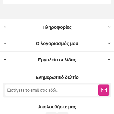
Πληροφορίες
Ο λογαριασμός μου
Εργαλεία σελίδας
Ενημερωτικό δελτίο
Ακολουθήστε μας