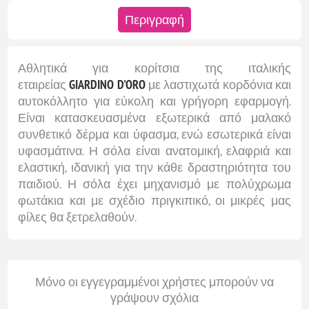
Περιγραφή
Αθλητικά για κορίτσια της ιταλικής
εταιρείας
GIARDINO D'ORO
με λαστιχωτά κορδόνια και
αυτοκόλλητο για εύκολη και γρήγορη εφαρμογή.
Είναι κατασκευασμένα εξωτερικά από μαλακό
συνθετικό δέρμα και ύφασμα, ενώ εσωτερικά είναι
υφασμάτινα. Η σόλα είναι ανατομική, ελαφριά και
ελαστική, ιδανική για την κάθε δραστηριότητα του
παιδιού. Η σόλα έχει μηχανισμό με πολύχρωμα
φωτάκια και με σχέδιο πριγκιπικό, οι μικρές μας
φίλες θα ξετρελαθούν.
Μόνο οι εγγεγραμμένοι χρήστες μπορούν να
γράψουν σχόλια