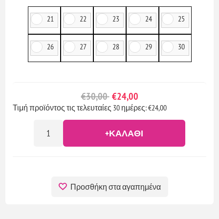
21
22
23
24
25
26
27
28
29
30
€30,00
€24,00
Τιμή προϊόντος τις τελευταίες 30 ημέρες: €24,00
+ΚΑΛΆΘΙ
Προσθήκη στα αγαπημένα