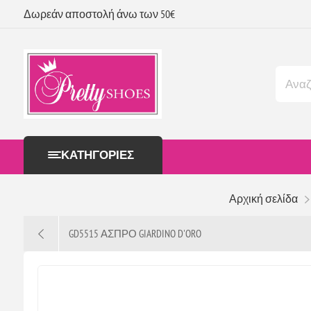
Δωρεάν αποστολή άνω των 50€
ΚΑΤΗΓΟΡΊΕΣ
Αρχική σελίδα
GD5515 ΑΣΠΡΟ GIARDINO D'ORO