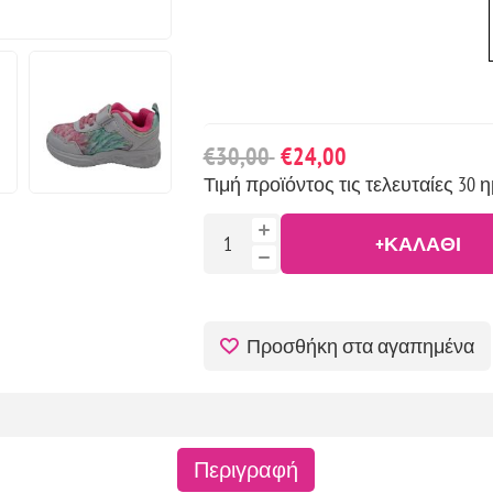
€30,00
€24,00
Τιμή προϊόντος τις τελευταίες 30 η
+ΚΑΛΆΘΙ
Προσθήκη στα αγαπημένα
Περιγραφή