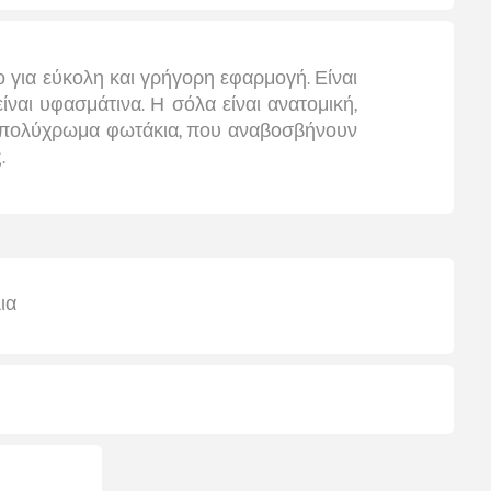
 για εύκολη και γρήγορη εφαρμογή. Είναι
ναι υφασμάτινα. Η σόλα είναι ανατομική,
 με πολύχρωμα φωτάκια, που αναβοσβήνουν
.
ια