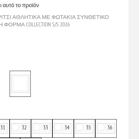
ι αυτό το προϊόν
 ΚΟΡΙΤΣΙ ΑΘΛΗΤΙΚΑ ΜΕ ΦΩΤΑΚΙΑ ΣΥΝΘΕΤΙΚΟ
ΟΡΜΑ COLLECTION S/S 2026
31
32
33
34
35
36