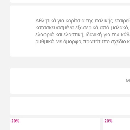
Αθλητικά για κορίτσια της ιταλικής εταιρε
κατασκευασμένα εξωτερικά από μαλακό, σ
ελαφριά και ελαστική, ιδανική για την 
ρυθμικά. Με όμορφο, πρωτότυπο σχέδιο καρ
Μ
-20%
-20%