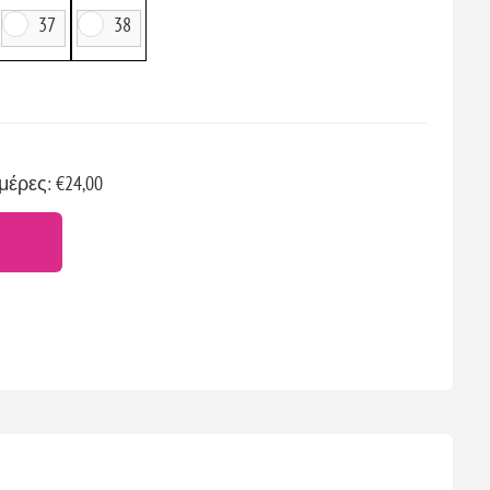
37
38
μέρες: €24,00