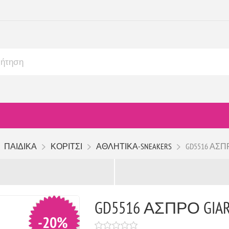
ΠΑΙΔΙΚΑ
ΚΟΡΙΤΣΙ
ΑΘΛΗΤΙΚΑ-SNEAKERS
GD5516 ΑΣΠΡ
GD5516 ΑΣΠΡΟ GIAR
-20%