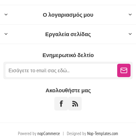
Ο λογαριασμός μου
Εργαλεία σελίδας
Ενημερωτικό δελτίο
Ακολουθήστε μας
Powered by
nopCommerce
|
Designed by
Nop-Templates.com