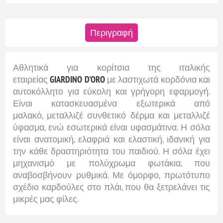
Περιγραφή
Αθλητικά για κορίτσια της ιταλικής
εταιρείας
GIARDINO D'ORO
με λαστιχωτά κορδόνια και
αυτοκόλλητο για εύκολη και γρήγορη εφαρμογή.
Είναι κατασκευασμένα εξωτερικά από
μαλακό, μεταλλιζέ συνθετικό δέρμα και μεταλλιζέ
ύφασμα, ενώ εσωτερικά είναι υφασμάτινα. Η σόλα
είναι ανατομική, ελαφριά και ελαστική, ιδανική για
την κάθε δραστηριότητα του παιδιού. Η σόλα έχει
μηχανισμό με πολύχρωμα φωτάκια, που
αναβοσβήνουν ρυθμικά. Με όμορφο, πρωτότυπο
σχέδιο καρδούλες στο πλάι, που θα ξετρελάνει τις
μικρές μας φίλες.