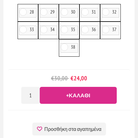
28
29
30
31
32
33
34
35
36
37
38
€30,00
€24,00
+ΚΑΛΆΘΙ
Προσθήκη στα αγαπημένα